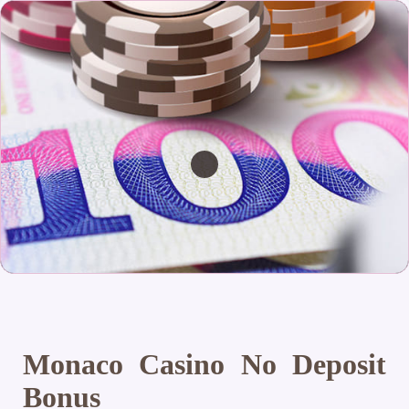
Monaco Casino No Deposit
Bonus