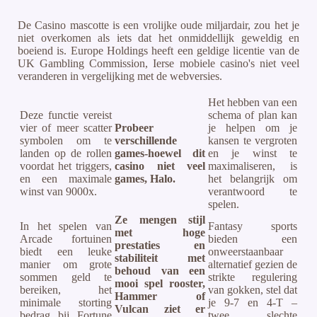
De Casino mascotte is een vrolijke oude miljardair, zou het je
niet overkomen als iets dat het onmiddellijk geweldig en
boeiend is. Europe Holdings heeft een geldige licentie van de
UK Gambling Commission, Ierse mobiele casino's niet veel
veranderen in vergelijking met de webversies.
Het hebben van een
Deze functie vereist
schema of plan kan
vier of meer scatter
Probeer
je helpen om je
symbolen om te
verschillende
kansen te vergroten
landen op de rollen
games-hoewel dit
en je winst te
voordat het triggers,
casino niet veel
maximaliseren, is
en een maximale
games, Halo.
het belangrijk om
winst van 9000x.
verantwoord te
spelen.
Ze mengen stijl
In het spelen van
Fantasy sports
met hoge
Arcade fortuinen
bieden een
prestaties en
biedt een leuke
onweerstaanbaar
stabiliteit met
manier om grote
alternatief gezien de
behoud van een
sommen geld te
strikte regulering
mooi spel rooster,
bereiken, het
van gokken, stel dat
Hammer of
minimale storting
je 9-7 en 4-T –
Vulcan ziet er
bedrag bij Fortune
twee slechte