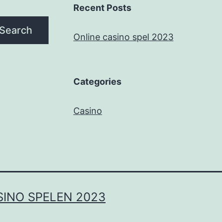
Recent Posts
Search
Online casino spel 2023
Categories
Casino
INO SPELEN 2023