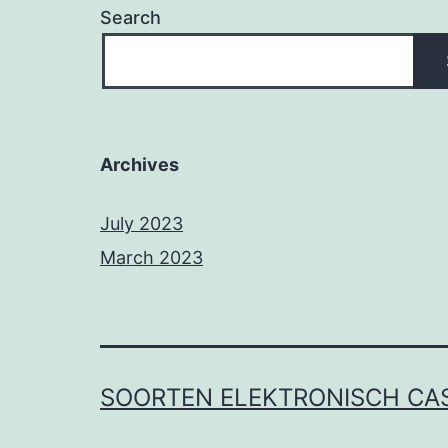
Search
Archives
July 2023
March 2023
SOORTEN ELEKTRONISCH CAS