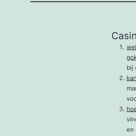
Casin
wel
go
bij
kan
man
voo
hoe
vin
en 